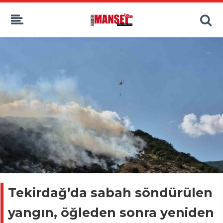
Tekirdağ’da sabah söndürülen
yangın, öğleden sonra yeniden