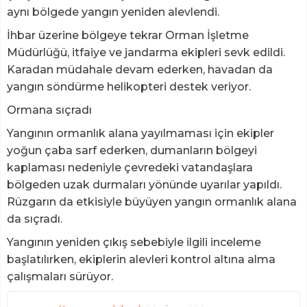
aynı bölgede yangın yeniden alevlendi.
İhbar üzerine bölgeye tekrar Orman İşletme
Müdürlüğü, itfaiye ve jandarma ekipleri sevk edildi.
Karadan müdahale devam ederken, havadan da
yangın söndürme helikopteri destek veriyor.
Ormana sıçradı
Yangının ormanlık alana yayılmaması için ekipler
yoğun çaba sarf ederken, dumanların bölgeyi
kaplaması nedeniyle çevredeki vatandaşlara
bölgeden uzak durmaları yönünde uyarılar yapıldı.
Rüzgarın da etkisiyle büyüyen yangın ormanlık alana
da sıçradı.
Yangının yeniden çıkış sebebiyle ilgili inceleme
başlatılırken, ekiplerin alevleri kontrol altına alma
çalışmaları sürüyor.