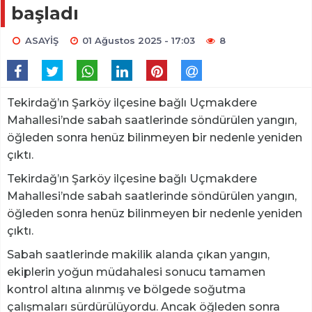
başladı
ASAYİŞ
01 Ağustos 2025 - 17:03
8
Tekirdağ’ın Şarköy ilçesine bağlı Uçmakdere
Mahallesi’nde sabah saatlerinde söndürülen yangın,
öğleden sonra henüz bilinmeyen bir nedenle yeniden
çıktı.
Tekirdağ’ın Şarköy ilçesine bağlı Uçmakdere
Mahallesi’nde sabah saatlerinde söndürülen yangın,
öğleden sonra henüz bilinmeyen bir nedenle yeniden
çıktı.
Sabah saatlerinde makilik alanda çıkan yangın,
ekiplerin yoğun müdahalesi sonucu tamamen
kontrol altına alınmış ve bölgede soğutma
çalışmaları sürdürülüyordu. Ancak öğleden sonra