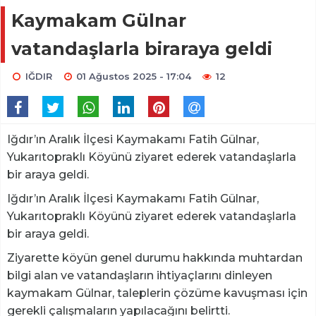
Kaymakam Gülnar
vatandaşlarla biraraya geldi
IĞDIR
01 Ağustos 2025 - 17:04
12
Iğdır’ın Aralık İlçesi Kaymakamı Fatih Gülnar,
Yukarıtopraklı Köyünü ziyaret ederek vatandaşlarla
bir araya geldi.
Iğdır’ın Aralık İlçesi Kaymakamı Fatih Gülnar,
Yukarıtopraklı Köyünü ziyaret ederek vatandaşlarla
bir araya geldi.
Ziyarette köyün genel durumu hakkında muhtardan
bilgi alan ve vatandaşların ihtiyaçlarını dinleyen
kaymakam Gülnar, taleplerin çözüme kavuşması için
gerekli çalışmaların yapılacağını belirtti.