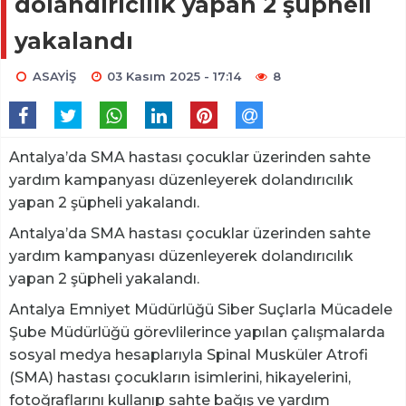
dolandırıcılık yapan 2 şüpheli
yakalandı
ASAYİŞ
03 Kasım 2025 - 17:14
8
Antalya’da SMA hastası çocuklar üzerinden sahte
yardım kampanyası düzenleyerek dolandırıcılık
yapan 2 şüpheli yakalandı.
Antalya’da SMA hastası çocuklar üzerinden sahte
yardım kampanyası düzenleyerek dolandırıcılık
yapan 2 şüpheli yakalandı.
Antalya Emniyet Müdürlüğü Siber Suçlarla Mücadele
Şube Müdürlüğü görevlilerince yapılan çalışmalarda
sosyal medya hesaplarıyla Spinal Musküler Atrofi
(SMA) hastası çocukların isimlerini, hikayelerini,
fotoğraflarını kullanıp sahte bağış ve yardım