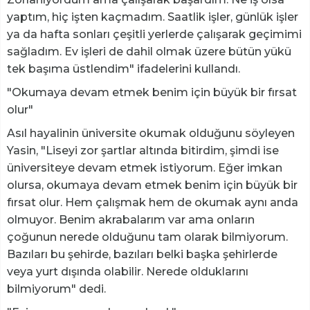
yaptım, hiç işten kaçmadım. Saatlik işler, günlük işler
ya da hafta sonları çeşitli yerlerde çalışarak geçimimi
sağladım. Ev işleri de dahil olmak üzere bütün yükü
tek başıma üstlendim" ifadelerini kullandı.
"Okumaya devam etmek benim için büyük bir fırsat
olur"
Asıl hayalinin üniversite okumak olduğunu söyleyen
Yasin, "Liseyi zor şartlar altında bitirdim, şimdi ise
üniversiteye devam etmek istiyorum. Eğer imkan
olursa, okumaya devam etmek benim için büyük bir
fırsat olur. Hem çalışmak hem de okumak aynı anda
olmuyor. Benim akrabalarım var ama onların
çoğunun nerede olduğunu tam olarak bilmiyorum.
Bazıları bu şehirde, bazıları belki başka şehirlerde
veya yurt dışında olabilir. Nerede olduklarını
bilmiyorum" dedi.