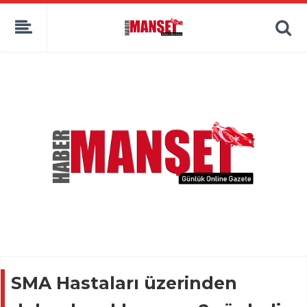
SMA Hastaları üzerinden