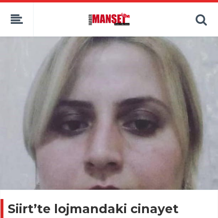
Siirt’te lojmandaki cinayet