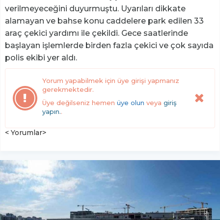
verilmeyeceğini duyurmuştu. Uyarıları dikkate
alamayan ve bahse konu caddelere park edilen 33
araç çekici yardımı ile çekildi. Gece saatlerinde
başlayan işlemlerde birden fazla çekici ve çok sayıda
polis ekibi yer aldı.
Yorum yapabilmek için üye girişi yapmanız
gerekmektedir.
Üye değilseniz hemen
üye olun
veya
giriş
yapın.
.
< Yorumlar>