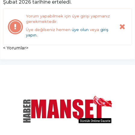
Şubat 2026 tarihine erteledi.
Yorum yapabilmek için üye girişi yapmanız
gerekmektedir.
Üye değilseniz hemen
üye olun
veya
giriş
yapın.
.
< Yorumlar>