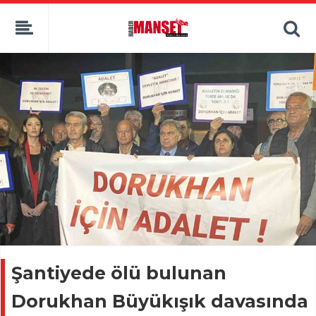
Şantiyede ölü bulunan
Dorukhan Büyükışık davasında