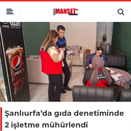
Şanlıurfa’da gıda denetiminde
2 işletme mühürlendi