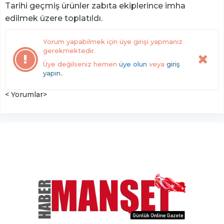
Tarihi geçmiş ürünler zabıta ekiplerince imha
edilmek üzere toplatıldı.
Yorum yapabilmek için üye girişi yapmanız
gerekmektedir.
Üye değilseniz hemen
üye olun
veya
giriş
yapın.
.
< Yorumlar>