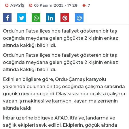
ASAYİŞ
05 Kasım 2025 - 17:28
7
Ordu’nun Fatsa ilçesinde faaliyet gösteren bir taş
ocağında meydana gelen göçükte 2 kişinin enkaz
altında kaldığı bildirildi.
Ordu’nun Fatsa ilçesinde faaliyet gösteren bir taş
ocağında meydana gelen göçükte 2 kişinin enkaz
altında kaldığı bildirildi.
Edinilen bilgilere göre, Ordu-Çamaş karayolu
yakınında bulunan bir taş ocağında çalışma sırasında
göçük meydana geldi. Olay sırasında ocakta çalışma
yapan iş makinesi ve kamyon, kayan malzemenin
altında kaldı.
İhbar üzerine bölgeye AFAD, itfaiye, jandarma ve
sağlık ekipleri sevk edildi. Ekiplerin, göçük altında