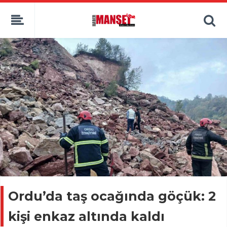
Ordu’da taş ocağında göçük: 2
kişi enkaz altında kaldı