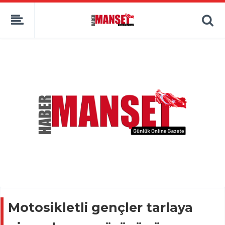
Motosikletli gençler tarlaya