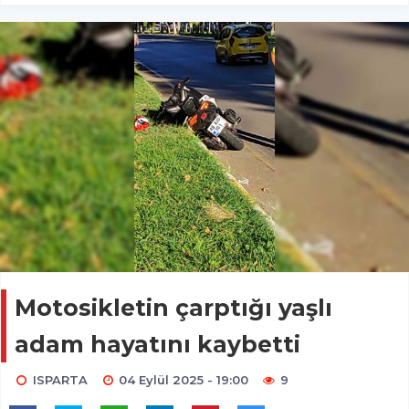
Motosikletin çarptığı yaşlı
adam hayatını kaybetti
ISPARTA
04 Eylül 2025 - 19:00
9