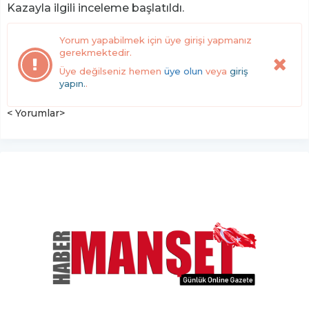
Kazayla ilgili inceleme başlatıldı.
Yorum yapabilmek için üye girişi yapmanız
gerekmektedir.
Üye değilseniz hemen
üye olun
veya
giriş
yapın.
.
< Yorumlar>