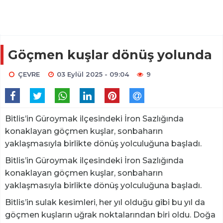
Göçmen kuşlar dönüş yolunda
ÇEVRE
03 Eylül 2025 - 09:04
9
Bitlis’in Güroymak ilçesindeki İron Sazlığında
konaklayan göçmen kuşlar, sonbaharın
yaklaşmasıyla birlikte dönüş yolculuğuna başladı.
Bitlis’in Güroymak ilçesindeki İron Sazlığında
konaklayan göçmen kuşlar, sonbaharın
yaklaşmasıyla birlikte dönüş yolculuğuna başladı.
Bitlis’in sulak kesimleri, her yıl olduğu gibi bu yıl da
göçmen kuşların uğrak noktalarından biri oldu. Doğa