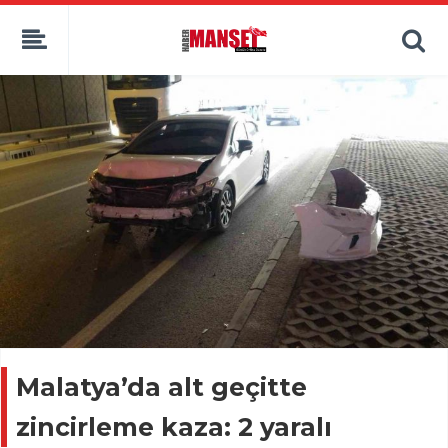
Malatya’da alt geçitte
zincirleme kaza: 2 yaralı