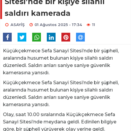
Sitesi’nde bir kişiye silahlı
saldırı kamerada
ASAYİŞ
01 Ağustos 2025 - 17:34
11
Küçükçekmece Sefa Sanayi Sitesi’nde bir şüpheli,
aralarında husumet bulunan kişiye silahlı saldırı
düzenledi. Saldırı anları saniye saniye güvenlik
kamerasına yansıdı.
Küçükçekmece Sefa Sanayi Sitesi’nde bir şüpheli,
aralarında husumet bulunan kişiye silahlı saldırı
düzenledi. Saldırı anları saniye saniye güvenlik
kamerasına yansıdı.
Olay, saat 10.00 sıralarında Küçükçekmece Sefa
Sanayi Sitesi’nde meydana geldi. Edinilen bilgiye
göre, bir şüpheli yürüyerek olay yerine geldi.