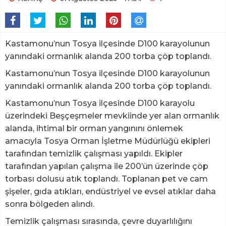
Kastamonu’nun Tosya ilçesinde D100 karayolunun
yanındaki ormanlık alanda 200 torba çöp toplandı.
Kastamonu’nun Tosya ilçesinde D100 karayolunun
yanındaki ormanlık alanda 200 torba çöp toplandı.
Kastamonu’nun Tosya ilçesinde D100 karayolu
üzerindeki Beşçeşmeler mevkiinde yer alan ormanlık
alanda, ihtimal bir orman yangınını önlemek
amacıyla Tosya Orman İşletme Müdürlüğü ekipleri
tarafından temizlik çalışması yapıldı. Ekipler
tarafından yapılan çalışma ile 200’ün üzerinde çöp
torbası dolusu atık toplandı. Toplanan pet ve cam
şişeler, gıda atıkları, endüstriyel ve evsel atıklar daha
sonra bölgeden alındı.
Temizlik çalışması sırasında, çevre duyarlılığını