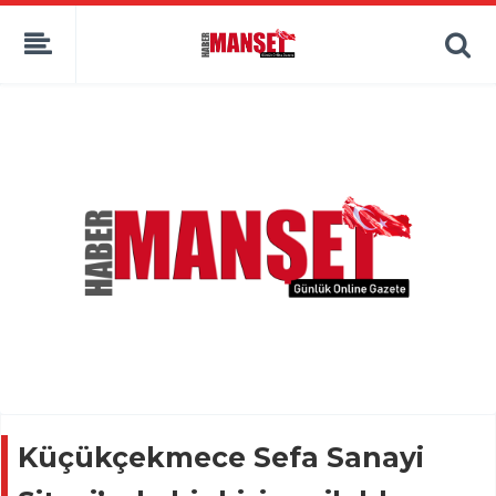
Küçükçekmece Sefa Sanayi