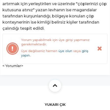
artırmak için yerleştirilen ve üzerinde "çöplerinizi çöp
kutusuna atınız" yazan levhanın ise magandalar
tarafından kurşunlandığı, bölgeye konulan çöp
konteynerinin ise kimliği belirsiz kişiler tarafından
çalındığı tespit edildi.
Yorum yapabilmek için üye girişi yapmanız
gerekmektedir.
Üye değilseniz hemen
üye olun
veya
giriş
yapın.
.
< Yorumlar>
YUKARI ÇIK