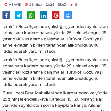
ASAYİŞ
26 Nisan 2026 - 15:43
15
İzmir’in Buca ilçesinde çalıştığı iş yerinden ayrıldıktan
sonra sırra kadem basan, yüzde 25 zihinsel engelli 15
yaşındaki kızı arama çalışmaları sürüyor. Gözü yaşlı
anne, evladının birileri tarafından alıkonulduğunu
iddia ederek yardım istedi.
İzmir’in Buca ilçesinde çalıştığı iş yerinden ayrıldıktan
sonra sırra kadem basan, yüzde 25 zihinsel engelli 15
yaşındaki kızı arama çalışmaları sürüyor. Gözü yaşlı
anne, evladının birileri tarafından alıkonulduğunu
iddia ederek yardım istedi.
Buca ilçesi Fırat Mahallesi’nde ikamet eden ve yüzde
25 zihinsel engelli Asya Karakuş (15), 20 Nisan’da iş
yerinden ayrıldıktan sonra kayıplara karıştı. Ailenin