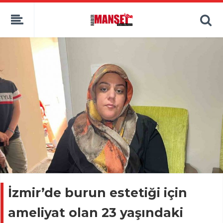
İzmir’de burun estetiği için
ameliyat olan 23 yaşındaki