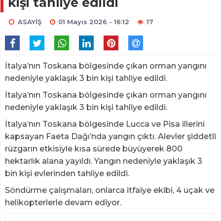
kişi tahliye edildi
ASAYİŞ
01 Mayıs 2026 - 16:12
17
İtalya’nın Toskana bölgesinde çıkan orman yangını
nedeniyle yaklaşık 3 bin kişi tahliye edildi.
İtalya’nın Toskana bölgesinde çıkan orman yangını
nedeniyle yaklaşık 3 bin kişi tahliye edildi.
İtalya’nın Toskana bölgesinde Lucca ve Pisa illerini
kapsayan Faeta Dağı’nda yangın çıktı. Alevler şiddetli
rüzgarın etkisiyle kısa sürede büyüyerek 800
hektarlık alana yayıldı. Yangın nedeniyle yaklaşık 3
bin kişi evlerinden tahliye edildi.
Söndürme çalışmaları, onlarca itfaiye ekibi, 4 uçak ve
helikopterlerle devam ediyor.