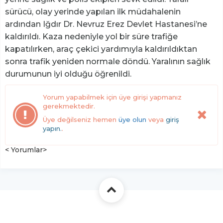
sürücü, olay yerinde yapılan ilk müdahalenin
ardından Iğdır Dr. Nevruz Erez Devlet Hastanesi’ne
kaldırıldı. Kaza nedeniyle yol bir süre trafiğe
kapatılırken, araç çekici yardımıyla kaldırıldıktan
sonra trafik yeniden normale döndü. Yaralının sağlık
durumunun iyi olduğu öğrenildi.
Yorum yapabilmek için üye girişi yapmanız
gerekmektedir.
Üye değilseniz hemen
üye olun
veya
giriş
yapın.
.
< Yorumlar>