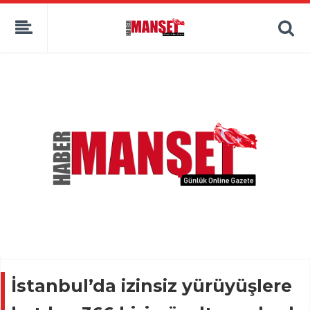
İstanbul’da izinsiz yürüyüşlere