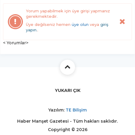
Yorum yapabilmek için üye girişi yapmanız
gerekmektedir.
Üye değilseniz hemen
üye olun
veya
giriş
yapın.
.
< Yorumlar>
YUKARI ÇIK
Yazılım:
TE Bilişim
Haber Manşet Gazetesi - Tüm hakları saklıdır.
Copyright © 2026