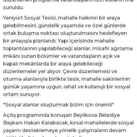
sunuldu.
Yeniyurt Sosyal Tesisi, mahalle halkının bir araya
gelebilmesini, gündelik yaşamda ve özel günlerde
ortak buluşma noktası oluşturulmasını hedefleyen
bir anlayışla planlandı. Yapı içerisinde mahalle
toplantılarının yapılabileceği alanlar, misafir ağırlama
imkânı sunan bölümler ve vatandaşların açık ve
kapalı mekânlarda bir araya gelebileceği
düzenlemeler yer alıyor. Çevre düzenlemesi ve
oturma alanlarıyla birlikte tesis, mahalle sakinlerinin
günlük yaşamına uygun, rahat ve kullanışlı bir sosyal
ortam sunuyor.
"Sosyal alanlar oluşturmak bizim için önemli"
Açılış programında konuşan Beylikova Belediye
Başkanı Hakan Karabacak, kırsal mahallelerde sosyal
yaşamı desteklemeye yönelik çalışmaların devam