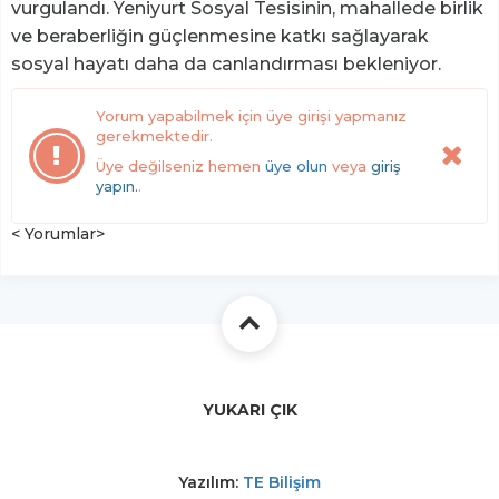
vurgulandı. Yeniyurt Sosyal Tesisinin, mahallede birlik
ve beraberliğin güçlenmesine katkı sağlayarak
sosyal hayatı daha da canlandırması bekleniyor.
Yorum yapabilmek için üye girişi yapmanız
gerekmektedir.
Üye değilseniz hemen
üye olun
veya
giriş
yapın.
.
< Yorumlar>
YUKARI ÇIK
Yazılım:
TE Bilişim