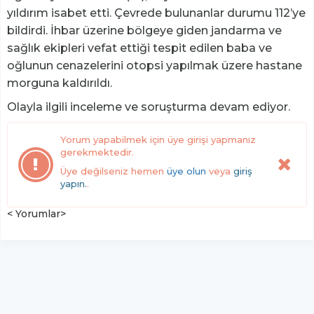
yıldırım isabet etti. Çevrede bulunanlar durumu 112’ye
bildirdi. İhbar üzerine bölgeye giden jandarma ve
sağlık ekipleri vefat ettiği tespit edilen baba ve
oğlunun cenazelerini otopsi yapılmak üzere hastane
morguna kaldırıldı.
Olayla ilgili inceleme ve soruşturma devam ediyor.
Yorum yapabilmek için üye girişi yapmanız
gerekmektedir.
Üye değilseniz hemen
üye olun
veya
giriş
yapın.
.
< Yorumlar>