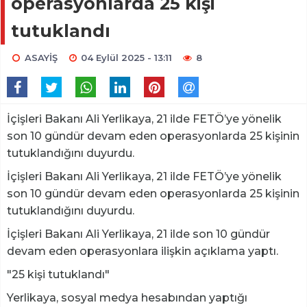
operasyonlarda 25 kişi
tutuklandı
ASAYİŞ
04 Eylül 2025 - 13:11
8
İçişleri Bakanı Ali Yerlikaya, 21 ilde FETÖ’ye yönelik
son 10 gündür devam eden operasyonlarda 25 kişinin
tutuklandığını duyurdu.
İçişleri Bakanı Ali Yerlikaya, 21 ilde FETÖ’ye yönelik
son 10 gündür devam eden operasyonlarda 25 kişinin
tutuklandığını duyurdu.
İçişleri Bakanı Ali Yerlikaya, 21 ilde son 10 gündür
devam eden operasyonlara ilişkin açıklama yaptı.
"25 kişi tutuklandı"
Yerlikaya, sosyal medya hesabından yaptığı