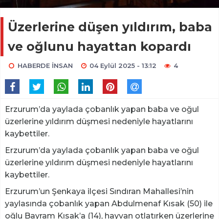
Üzerlerine düşen yıldırım, baba
ve oğlunu hayattan kopardı
HABERDE İNSAN
04 Eylül 2025 - 13:12
4
Erzurum’da yaylada çobanlık yapan baba ve oğul
üzerlerine yıldırım düşmesi nedeniyle hayatlarını
kaybettiler.
Erzurum’da yaylada çobanlık yapan baba ve oğul
üzerlerine yıldırım düşmesi nedeniyle hayatlarını
kaybettiler.
Erzurum’un Şenkaya ilçesi Sındıran Mahallesi’nin
yaylasında çobanlık yapan Abdulmenaf Kısak (50) ile
oğlu Bayram Kısak’a (14), hayvan otlatırken üzerlerine