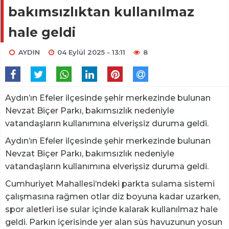
bakımsızlıktan kullanılmaz
hale geldi
AYDIN
04 Eylül 2025 - 13:11
8
Aydın’ın Efeler ilçesinde şehir merkezinde bulunan
Nevzat Biçer Parkı, bakımsızlık nedeniyle
vatandaşların kullanımına elverişsiz duruma geldi.
Aydın’ın Efeler ilçesinde şehir merkezinde bulunan
Nevzat Biçer Parkı, bakımsızlık nedeniyle
vatandaşların kullanımına elverişsiz duruma geldi.
Cumhuriyet Mahallesi’ndeki parkta sulama sistemi
çalışmasına rağmen otlar diz boyuna kadar uzarken,
spor aletleri ise sular içinde kalarak kullanılmaz hale
geldi. Parkın içerisinde yer alan süs havuzunun yosun