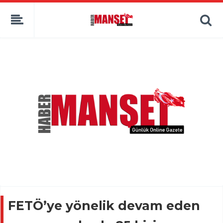
FETÖ’ye yönelik devam eden