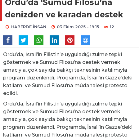
Ordu’da ‘Sumud Filosu’na
denizden ve karadan destek
HABERDE İNSAN
03 Ekim 2025 - 19:15
12
Ordu’da, İsrail’in Filistin’e uyguladığı zulme tepki
göstermek ve Sumud Filosu’na destek vermek
amacıyla, çok sayıda balıkçı teknesinin katılımıyla
program düzenlendi. Programda, İsrail’in Gazze’deki
katliamı ve Sumud Filosu’na müdahalesi protesto
edildi.
Ordu’da, İsrail’in Filistin’e uyguladığı zulme tepki
göstermek ve Sumud Filosu’na destek vermek
amacıyla, çok sayıda balıkçı teknesinin katılımıyla
program düzenlendi. Programda, İsrail’in Gazze’deki
katliamı ve Sumud Filosu’na müdahalesi protesto