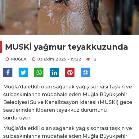
MUSKİ yağmur teyakkuzunda
MUĞLA
03 Ekim 2025 - 19:22
12
Muğla’da etkili olan sağanak yağış sonrası taşkın ve
su baskınlarına müdahale eden Muğla Büyükşehir
Belediyesi Su ve Kanalizasyon İdaresi (MUSKİ) gece
saatlerinden itibaren teyakkuz durumunu
sürdürüyor.
Muğla’da etkili olan sağanak yağış sonrası taşkın ve
su baskınlarına müdahale eden Muğla Büyükşehir