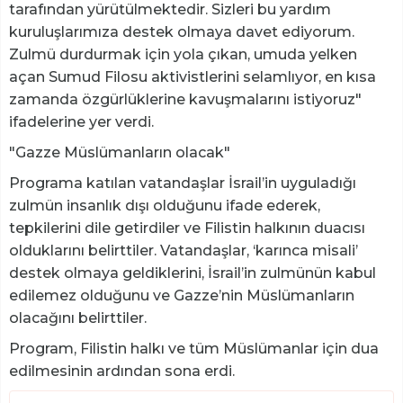
tarafından yürütülmektedir. Sizleri bu yardım
kuruluşlarımıza destek olmaya davet ediyorum.
Zulmü durdurmak için yola çıkan, umuda yelken
açan Sumud Filosu aktivistlerini selamlıyor, en kısa
zamanda özgürlüklerine kavuşmalarını istiyoruz"
ifadelerine yer verdi.
"Gazze Müslümanların olacak"
Programa katılan vatandaşlar İsrail’in uyguladığı
zulmün insanlık dışı olduğunu ifade ederek,
tepkilerini dile getirdiler ve Filistin halkının duacısı
olduklarını belirttiler. Vatandaşlar, ‘karınca misali’
destek olmaya geldiklerini, İsrail’in zulmünün kabul
edilemez olduğunu ve Gazze’nin Müslümanların
olacağını belirttiler.
Program, Filistin halkı ve tüm Müslümanlar için dua
edilmesinin ardından sona erdi.