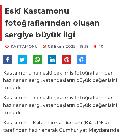
Eski Kastamonu
fotoğraflarından oluşan
sergiye büyük ilgi
KASTAMONU
03 Ekim 2025 - 19:18
10
Kastamonu’nun eski çekilmiş fotoğraflarından
hazırlanan sergi, vatandaşların büyük beğenisini
topladı.
Kastamonu’nun eski çekilmiş fotoğraflarından
hazırlanan sergi, vatandaşların büyük beğenisini
topladı.
Kastamonu Kalkındırma Derneği (KAL-DER)
tarafından hazırlanarak Cumhuriyet Meydanı’nda