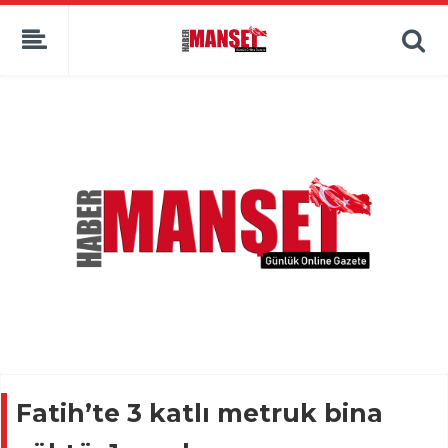
Fatih’te 3 katlı metruk bina