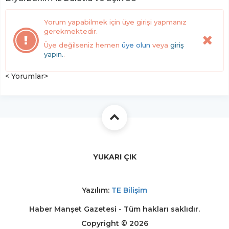
Yorum yapabilmek için üye girişi yapmanız
gerekmektedir.
Üye değilseniz hemen
üye olun
veya
giriş
yapın.
.
< Yorumlar>
YUKARI ÇIK
Yazılım:
TE Bilişim
Haber Manşet Gazetesi - Tüm hakları saklıdır.
Copyright © 2026