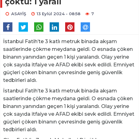
çöktü: 1 yaralı
ASAYİŞ
13 Eylül 2024 - 08:58
7
İstanbul Fatih’te 3 katlı metruk binada akşam
saatlerinde çökme meydana geldi. O esnada çöken
binanın yanından geçen 1 kişi yaralandı. Olay yerine
çok sayıda itfaiye ve AFAD ekibi sevk edildi. Emniyet
güçleri çöken binanın çevresinde geniş güvenlik
tedbirleri aldı.
İstanbul Fatih’te 3 katlı metruk binada akşam
saatlerinde çökme meydana geldi. O esnada çöken
binanın yanından geçen 1 kişi yaralandı. Olay yerine
çok sayıda itfaiye ve AFAD ekibi sevk edildi. Emniyet
güçleri çöken binanın çevresinde geniş güvenlik
tedbirleri aldı.