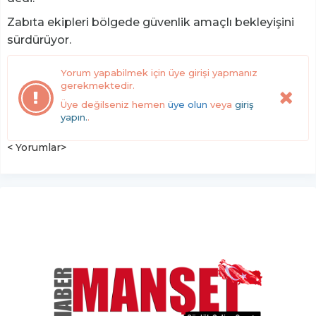
Zabıta ekipleri bölgede güvenlik amaçlı bekleyişini
sürdürüyor.
Yorum yapabilmek için üye girişi yapmanız
gerekmektedir.
Üye değilseniz hemen
üye olun
veya
giriş
yapın.
.
< Yorumlar>