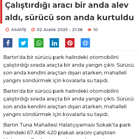
Çalıştırdığı aracı bir anda alev
aldı, sürücü son anda kurtuldu
ASAYİŞ
02 Aralık 2025 - 21:38
10
Bartın’da bir sürücü park halindeki otomobilini
çalıştırdığı sırada araçta bir anda yangın çıktı. Sürücü
son anda kendini araçtan dışarı atarken, mahalleli
yangını söndürmek için kovalarla su taşıdı.
Bartın’da bir sürücü park halindeki otomobilini
çalıştırdığı sırada araçta bir anda yangın çıktı. Sürücü
son anda kendini araçtan dışarı atarken, mahalleli
yangını söndürmek için kovalarla su taşıdı.
Bartın Tuna Mahallesi Halatçıyaması Sokak’ta park
halindeki 67 ABK 420 plakalı aracını çalıştıran