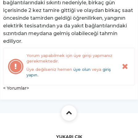
bağlantılarındaki sıkıntı nedeniyle, birkaç gün
içerisinde 2 kez tamire gittiği ve olaydan birkaç saat
öncesinde tamirden geldiği öğrenilirken, yangının
elektirik tesisatından ya da yakıt bağlantılarındaki
sızıntıdan meydana gelmiş olabileceği tahmin
ediliyor.
Yorum yapabilmek için üye girişi yapmanız
gerekmektedir.
Üye değilseniz hemen
üye olun
veya
giriş
yapın.
.
< Yorumlar>
YUKARI ÇIK