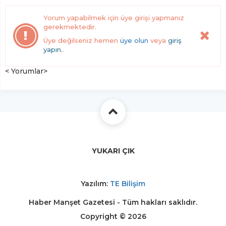
Yorum yapabilmek için üye girişi yapmanız
gerekmektedir.
Üye değilseniz hemen
üye olun
veya
giriş
yapın.
.
< Yorumlar>
YUKARI ÇIK
Yazılım:
TE Bilişim
Haber Manşet Gazetesi - Tüm hakları saklıdır.
Copyright © 2026