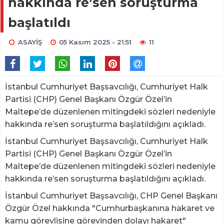
hakkında re’sen soruşturma
başlatıldı
ASAYİŞ
05 Kasım 2025 - 21:51
11
İstanbul Cumhuriyet Başsavcılığı, Cumhuriyet Halk
Partisi (CHP) Genel Başkanı Özgür Özel’in
Maltepe’de düzenlenen mitingdeki sözleri nedeniyle
hakkında re’sen soruşturma başlatıldığını açıkladı.
İstanbul Cumhuriyet Başsavcılığı, Cumhuriyet Halk
Partisi (CHP) Genel Başkanı Özgür Özel’in
Maltepe’de düzenlenen mitingdeki sözleri nedeniyle
hakkında re’sen soruşturma başlatıldığını açıkladı.
İstanbul Cumhuriyet Başsavcılığı, CHP Genel Başkanı
Özgür Özel hakkında "Cumhurbaşkanına hakaret ve
kamu görevlisine görevinden dolayı hakaret"