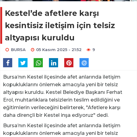
Kestel’de afetlere karşı
kesintisiz iletişim için telsiz
altyapısı kuruldu
BURSA
05 Kasım 2025 - 21:52
9
Bursa’nın Kestel ilçesinde afet anlarında iletişim
kopukluklarını önlemek amacıyla yeni bir telsiz
altyapısı kuruldu. Kestel Belediye Başkanı Ferhat
Erol, muhtarlıklara telsizlerin teslim edildiğini ve
eğitimlerin verileceğini belirterek, "Afetlere karşı
daha dirençli bir Kestel inşa ediyoruz" dedi.
Bursa’nın Kestel ilçesinde afet anlarında iletişim
kopukluklarını önlemek amacıyla yeni bir telsiz