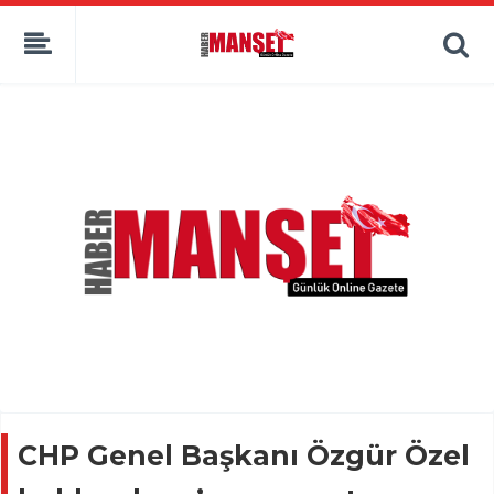
CHP Genel Başkanı Özgür Özel