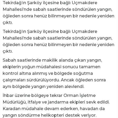
Tekirdağ’ın Şarköy ilçesine bağlı Uçmakdere
Mahallesi’nde sabah saatlerinde söndürülen yangın,
öğleden sonra henüz bilinmeyen bir nedenle yeniden
çıktı.
Tekirdağ’ın Şarköy ilçesine bağlı Uçmakdere
Mahallesi’nde sabah saatlerinde söndürülen yangın,
öğleden sonra henüz bilinmeyen bir nedenle yeniden
çıktı.
Sabah saatlerinde makilik alanda çıkan yangın,
ekiplerin yoğun müdahalesi sonucu tamamen
kontrol altına alınmış ve bölgede soğutma
çalışmaları sürdürülüyordu. Ancak öğleden sonra
aynı bölgede yangın yeniden alevlendi.
İhbar üzerine bölgeye tekrar Orman İşletme
Müdürlüğü, itfaiye ve jandarma ekipleri sevk edildi.
Karadan müdahale devam ederken, havadan da
yangın söndürme helikopteri destek veriyor.