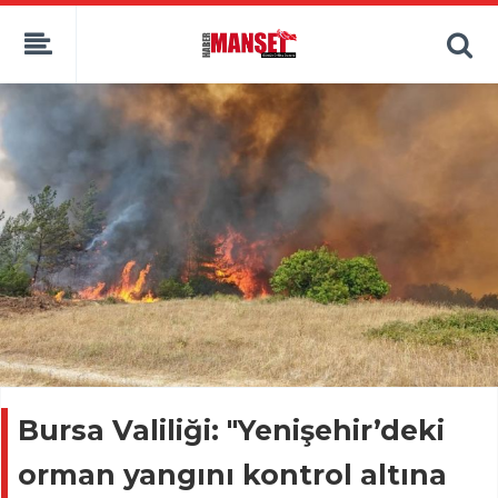
Bursa Valiliği: "Yenişehir’deki
orman yangını kontrol altına