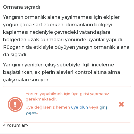
Ormana sıçradı
Yangının ormanlık alana yayılmaması için ekipler
yoğun çaba sarf ederken, dumanların bölgeyi
kaplaması nedeniyle çevredeki vatandaşlara
bölgeden uzak durmaları yönünde uyarılar yapıldı.
Rüzgarın da etkisiyle büyüyen yangın ormanlık alana
da sıçradı.
Yangının yeniden çıkış sebebiyle ilgili inceleme
başlatılırken, ekiplerin alevleri kontrol altına alma
çalışmaları sürüyor.
Yorum yapabilmek için üye girişi yapmanız
gerekmektedir.
Üye değilseniz hemen
üye olun
veya
giriş
yapın.
.
< Yorumlar>