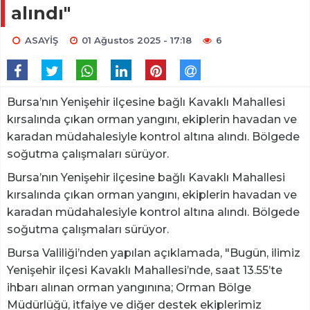
alındı"
ASAYİŞ
01 Ağustos 2025 - 17:18
6
Bursa’nın Yenişehir ilçesine bağlı Kavaklı Mahallesi
kırsalında çıkan orman yangını, ekiplerin havadan ve
karadan müdahalesiyle kontrol altına alındı. Bölgede
soğutma çalışmaları sürüyor.
Bursa’nın Yenişehir ilçesine bağlı Kavaklı Mahallesi
kırsalında çıkan orman yangını, ekiplerin havadan ve
karadan müdahalesiyle kontrol altına alındı. Bölgede
soğutma çalışmaları sürüyor.
Bursa Valiliği’nden yapılan açıklamada, "Bugün, ilimiz
Yenişehir ilçesi Kavaklı Mahallesi’nde, saat 13.55’te
ihbarı alınan orman yangınına; Orman Bölge
Müdürlüğü, itfaiye ve diğer destek ekiplerimiz