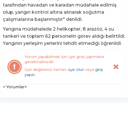
tarafından havadan ve karadan müdahale edilmiş
olup, yangın kontrol altına alınarak soğutma
çalışmalarına başlanmıştır" denildi.
Yangına müdahalede 2 helikopter, 8 arazöz, 4 su
tankeri ve toplam 62 personelin görev aldığı belirtildi.
Yangının yerleşim yerlerini tehdit etmediği öğrenildi.
Yorum yapabilmek için üye girişi yapmanız
gerekmektedir.
Üye değilseniz hemen
üye olun
veya
giriş
yapın.
.
< Yorumlar>