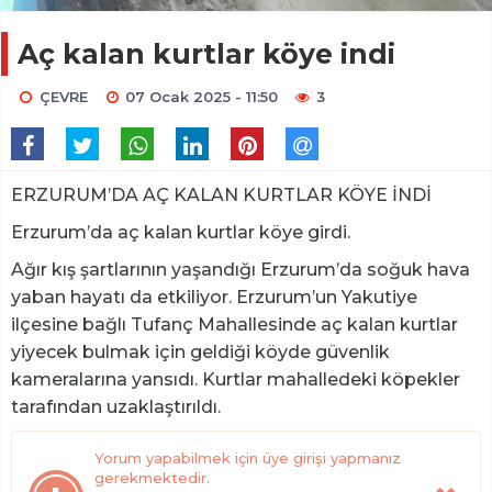
Aç kalan kurtlar köye indi
ÇEVRE
07 Ocak 2025 - 11:50
3
ERZURUM’DA AÇ KALAN KURTLAR KÖYE İNDİ
Erzurum’da aç kalan kurtlar köye girdi.
Ağır kış şartlarının yaşandığı Erzurum’da soğuk hava
yaban hayatı da etkiliyor. Erzurum’un Yakutiye
ilçesine bağlı Tufanç Mahallesinde aç kalan kurtlar
yiyecek bulmak için geldiği köyde güvenlik
kameralarına yansıdı. Kurtlar mahalledeki köpekler
tarafından uzaklaştırıldı.
Yorum yapabilmek için üye girişi yapmanız
gerekmektedir.