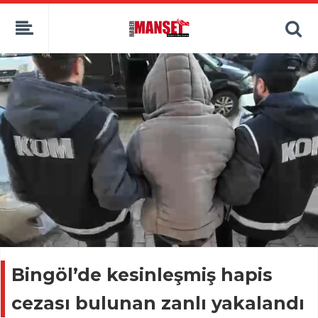
Bingöl’de kesinleşmiş hapis
cezası bulunan zanlı yakalandı