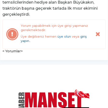
temsilcilerinden hediye alan Başkan Büyükakın,
traktörün başına geçerek tarlada ilk mısır ekimini
gerçekleştirdi.
Yorum yapabilmek için üye girişi yapmanız
gerekmektedir.
Üye değilseniz hemen
üye olun
veya
giriş
yapın.
.
< Yorumlar>