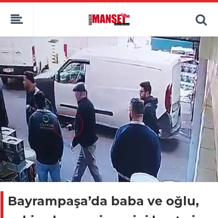
Bayrampaşa’da baba ve oğlu,