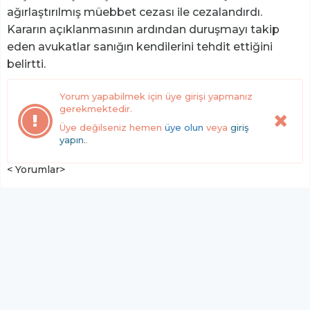
ağırlaştırılmış müebbet cezası ile cezalandırdı.
Kararın açıklanmasının ardından duruşmayı takip
eden avukatlar sanığın kendilerini tehdit ettiğini
belirtti.
Yorum yapabilmek için üye girişi yapmanız
gerekmektedir.
Üye değilseniz hemen
üye olun
veya
giriş
yapın.
.
< Yorumlar>