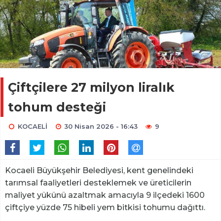
Çiftçilere 27 milyon liralık
tohum desteği
KOCAELİ
30 Nisan 2026 - 16:43
9
Kocaeli Büyükşehir Belediyesi, kent genelindeki
tarımsal faaliyetleri desteklemek ve üreticilerin
maliyet yükünü azaltmak amacıyla 9 ilçedeki 1600
çiftçiye yüzde 75 hibeli yem bitkisi tohumu dağıttı.