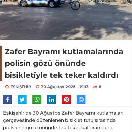
Zafer Bayramı kutlamalarında
polisin gözü önünde
bisikletiyle tek teker kaldırdı
ESKİŞEHİR
30 Ağustos 2025 - 19:13
6
Eskişehir’de 30 Ağustos Zafer Bayramı kutlamaları
çerçevesinde düzenlenen bisiklet turu sırasında
polislerin gözü önünde tek teker kaldıran genç