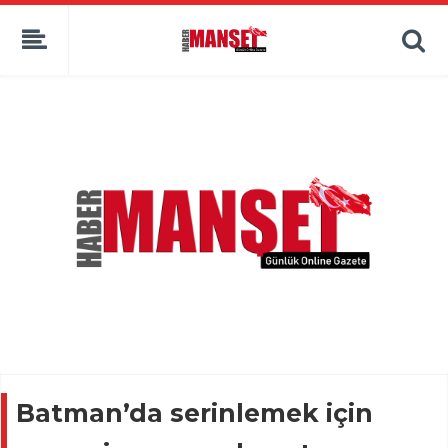
Batman’da serinlemek için