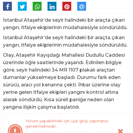
İstanbul Ataşehir’de seyir halindeki bir araçta çıkan
yangın, itfaiye ekiplerinin müdahalesiyle söndürüldü.
İstanbul Ataşehir’de seyir halindeki bir araçta çıkan
yangın, itfaiye ekiplerinin müdahalesiyle söndürüldü.
Olay, Ataşehir Kayışdağı Mahallesi Dudullu Caddesi
üzerinde öğle saatlerinde yaşandı. Edinilen bilgiye
göre, seyir halindeki 34 MR 1107 plakalı araçtan
dumanlar yükselmeye başladı. Durumu fark eden
sürücü, aracı yol kenarına çekti. İhbar üzerine olay
yerine gelen itfaiye ekipleri yangını kontrol altına
alarak söndürdü. Kısa süreli paniğe neden olan
yangına ilişkin çalışma başlatıldı.
Yorum yapabilmek için üye girişi yapmanız
gerekmektedir.