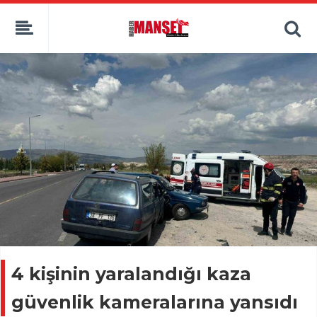
4 kişinin yaralandığı kaza
güvenlik kameralarına yansıdı