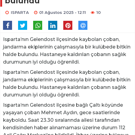
bulundu
ISPARTA
01 Ağustos 2025 - 12:11
10
Isparta’nın Gelendost ilçesinde kaybolan çoban,
jandarma ekiplerinin çalışmasıyla bir kulübede bitkin
halde bulundu. Hastaneye kaldırılan çobanın sağlık
durumunun iyi olduğu öğrenildi.
Isparta’nın Gelendost ilçesinde kaybolan çoban,
jandarma ekiplerinin çalışmasıyla bir kulübede bitkin
halde bulundu. Hastaneye kaldırılan çobanın sağlık
durumunun iyi olduğu öğrenildi.
Isparta’nın Gelendost ilçesine bağlı Çaltı köyünde
yaşayan çoban Mehmet Aydın, gece saatlerinde
kayboldu. Saat 23.30 sıralarında ailesi tarafından
kendisinden haber alınamaması üzerine durum 112