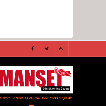
Manşet Gazetesi bir ANDAÇ BASIN YAYIN projesidir.