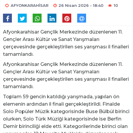
AFYONKARAHİSAR
26 Nisan 2026 - 18:40
10
Afyonkarahisar Gençlik Merkezinde düzenlenen 11.
Gençler Arası Kültür ve Sanat Yarışmaları
çerçevesinde gerçekleştirilen ses yarışması il finalleri
tamamlandı.
Afyonkarahisar Gençlik Merkezinde düzenlenen 11.
Gençler Arası Kültür ve Sanat Yarışmaları
çerçevesinde gerçekleştirilen ses yarışması il finalleri
tamamlandı.
Toplam 59 gencin katıldığı yarışmada, yapılan ön
elemenin ardından il finali gerçekleştirildi. Finalde
Solo Popüler Müzik kategorisinde Buse Bülbül birinci
olurken, Solo Türk Müziği kategorisinde ise Berfin
Demir birinciliği elde etti. Kategorilerinde birinci olan