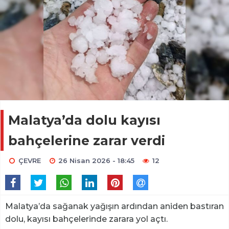
Malatya’da dolu kayısı
bahçelerine zarar verdi
ÇEVRE
26 Nisan 2026 - 18:45
12
Malatya’da sağanak yağışın ardından aniden bastıran
dolu, kayısı bahçelerinde zarara yol açtı.