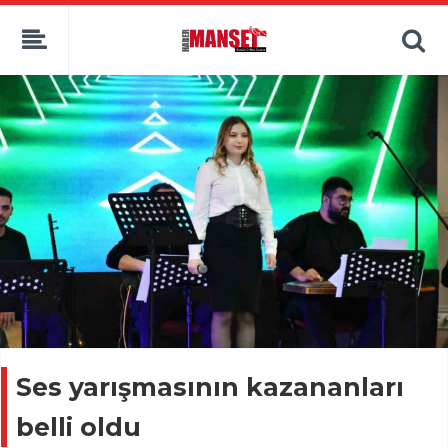
Ses yarışmasının kazananları
belli oldu