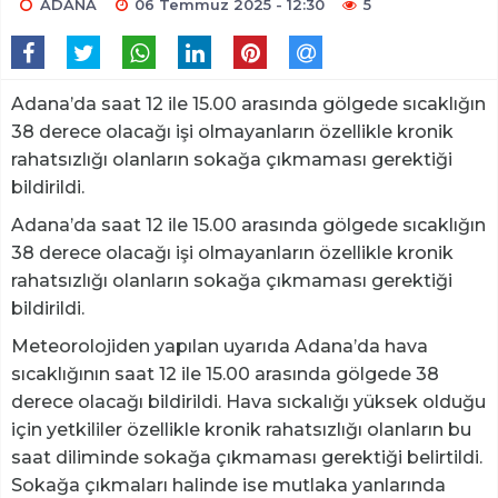
ADANA
06 Temmuz 2025 - 12:30
5
Adana’da saat 12 ile 15.00 arasında gölgede sıcaklığın
38 derece olacağı işi olmayanların özellikle kronik
rahatsızlığı olanların sokağa çıkmaması gerektiği
bildirildi.
Adana’da saat 12 ile 15.00 arasında gölgede sıcaklığın
38 derece olacağı işi olmayanların özellikle kronik
rahatsızlığı olanların sokağa çıkmaması gerektiği
bildirildi.
Meteorolojiden yapılan uyarıda Adana’da hava
sıcaklığının saat 12 ile 15.00 arasında gölgede 38
derece olacağı bildirildi. Hava sıckalığı yüksek olduğu
için yetkililer özellikle kronik rahatsızlığı olanların bu
saat diliminde sokağa çıkmaması gerektiği belirtildi.
Sokağa çıkmaları halinde ise mutlaka yanlarında