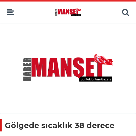
Gölgede sıcaklık 38 derece